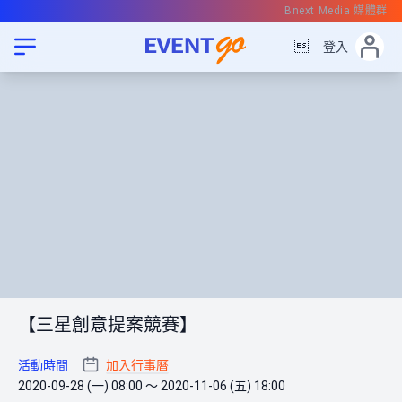
Bnext Media 媒體群

登入
【三星創意提案競賽】
活動時間
加入行事曆
2020-09-28 (一) 08:00 ～ 2020-11-06 (五) 18:00