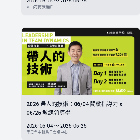
2026-06-25 ～ 2026-06-25
圓山花博爭艷館
2026 帶人的技術：06/04 關鍵指導力 x
06/25 教練領導學
2026-06-04 ～ 2026-06-25
集思台中新烏日會議中心