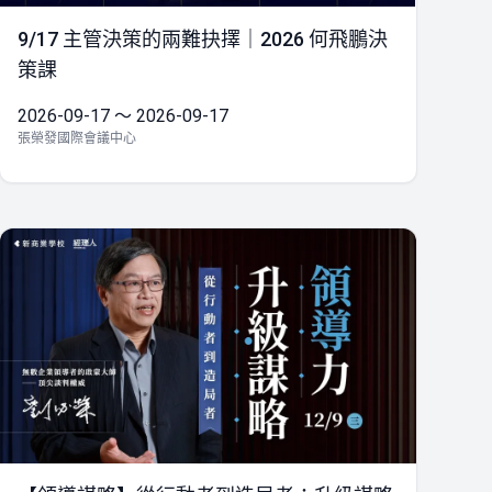
9/17 主管決策的兩難抉擇｜2026 何飛鵬決
策課
2026-09-17 ～ 2026-09-17
張榮發國際會議中心