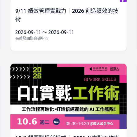
9/11 績效管理實戰力｜2026 創造績效的技
術
2026-09-11 ～ 2026-09-11
張榮發國際會議中心