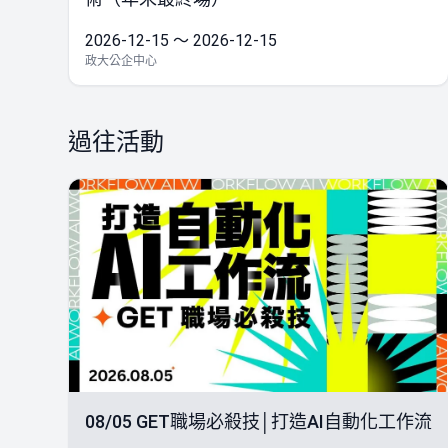
2026-12-15 ～ 2026-12-15
政大公企中心
過往活動
08/05 GET職場必殺技│打造AI自動化工作流