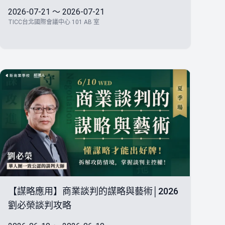
2026-07-21 ～ 2026-07-21
TICC台北國際會議中心 101 AB 室
【謀略應用】商業談判的謀略與藝術│2026
劉必榮談判攻略