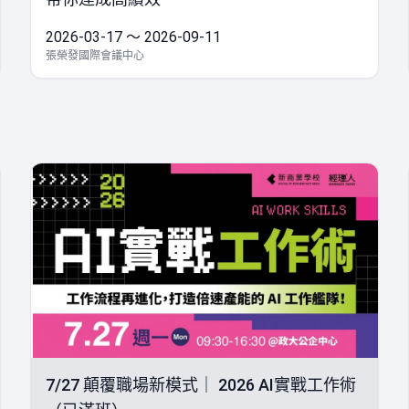
2026-03-17 ～ 2026-09-11
張榮發國際會議中心
7/27 顛覆職場新模式｜ 2026 AI實戰工作術