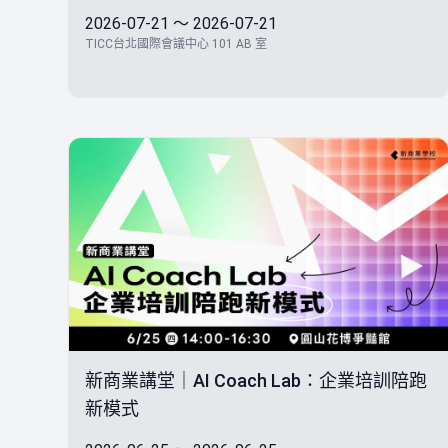
2026-07-21 ～ 2026-07-21
TICC台北國際會議中心 101 AB 室
新商業講堂｜AI Coach Lab：企業培訓陪跑
新模式