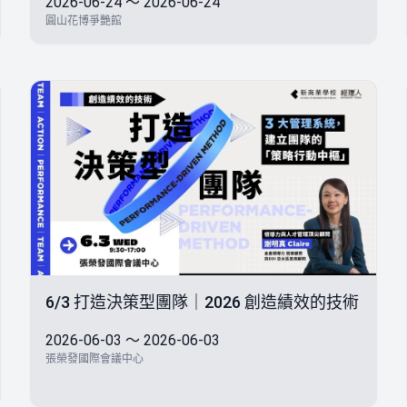
2026-06-24 ～ 2026-06-24
圓山花博爭艷館
6/3 打造決策型團隊｜2026 創造績效的技術
2026-06-03 ～ 2026-06-03
張榮發國際會議中心