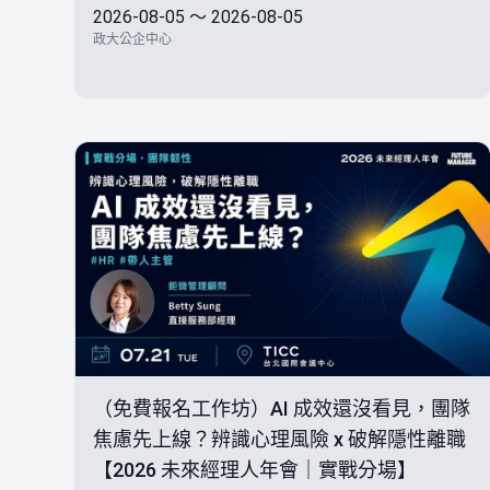
2026-08-05 ～ 2026-08-05
政大公企中心
（免費報名工作坊）AI 成效還沒看見，團隊
焦慮先上線？辨識心理風險 x 破解隱性離職
【2026 未來經理人年會｜實戰分場】