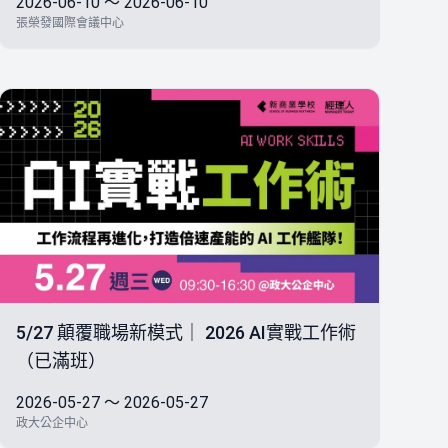
2026-06-10 ～ 2026-06-10
張榮發國際會議中心
5/27 顛覆職場新模式｜ 2026 AI實戰工作術
（已滿班）
2026-05-27 ～ 2026-05-27
政大公企中心