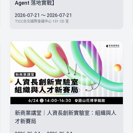
Agent 落地實戰】
2026-07-21 ～ 2026-07-21
TICC台北國際會議中心 101 CD 室
新商業講堂｜人資長創新實驗室：組織與人
才新賽局