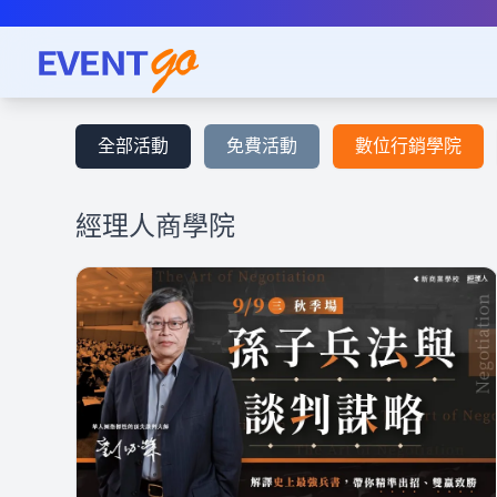
全部活動
免費活動
數位行銷學院
經理人商學院