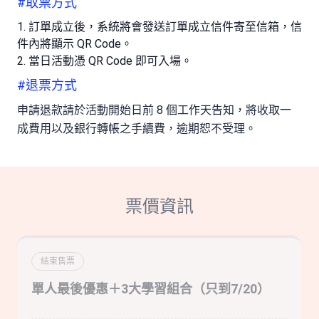
#取票方式
訂單成立後，系統將會發送訂單成立信件寄至信箱，信
件內將顯示 QR Code。
當日活動憑 QR Code 即可入場。
#退票方式
申請退款請於活動開始日前 8 個工作天告知，將收取一
成費用以及銀行轉帳之手續費，逾期恕不受理。
票價資訊
結束售票
單人最後優惠＋3大學習組合（只到7/20）