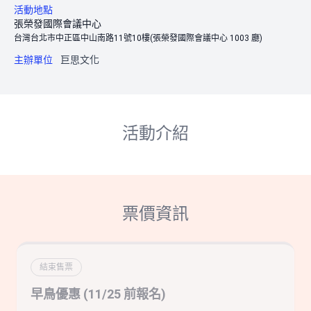
活動地點
張榮發國際會議中心
台灣台北市中正區中山南路11號10樓(張榮發國際會議中心 1003 廳)
主辦單位
巨思文化
活動介紹
票價資訊
結束售票
早鳥優惠 (11/25 前報名)