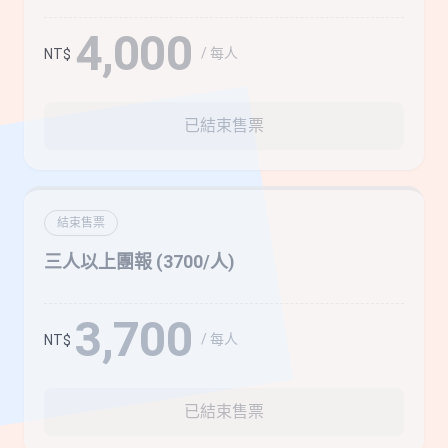
4,000
/ 每人
NT$
已結束售票
結束售票
三人以上團報 (3700/人)
3,700
/ 每人
NT$
已結束售票