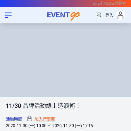
Bnext Media 媒體群

登入
11/30 品牌活動線上造浪術！
活動時間
加入行事曆
2020-11-30 (一) 10:00 ～ 2020-11-30 (一) 17:15