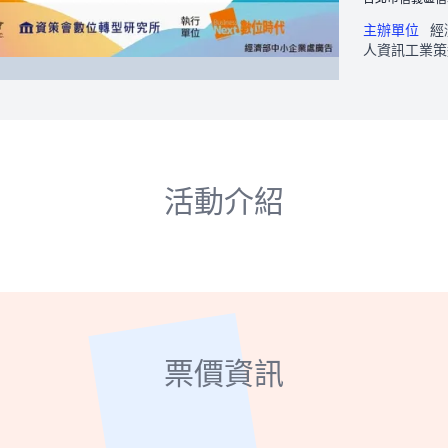
主辦單位
經
人資訊工業策
活動介紹
票價資訊