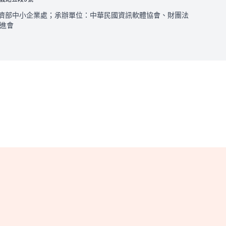
濟部中小企業處；承辦單位：中華民國資訊軟體協會、財團法
進會