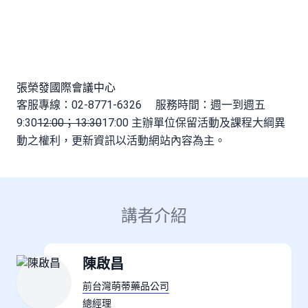
張榮發國際會議中心
客服專線：02-8771-6326 服務時間：週一到週五
9:30
12:00；13:30
17:00 主辦單位保留活動及課程大綱異
動之權利，更新資訊以活動網站內容為主。
講者介紹
陳啟昌
前台灣萌蒂藥品公司
總經理