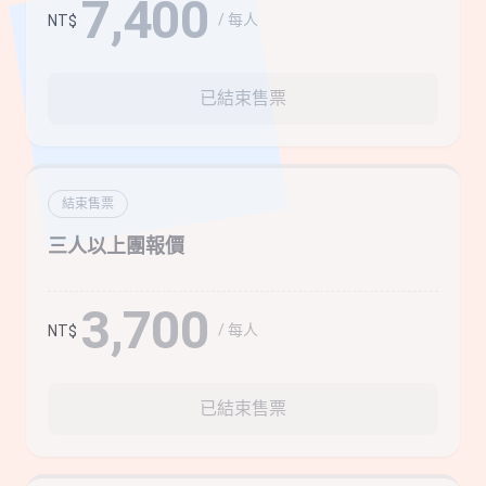
7,400
/ 每人
NT$
已結束售票
結束售票
三人以上團報價
3,700
/ 每人
NT$
已結束售票