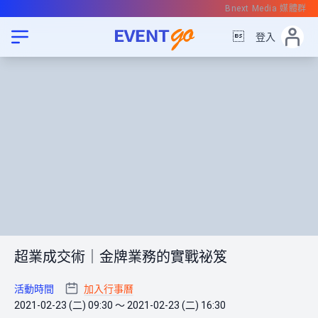
Bnext Media 媒體群

登入
超業成交術｜金牌業務的實戰祕笈
活動時間
加入行事曆
2021-02-23 (二) 09:30 ～ 2021-02-23 (二) 16:30