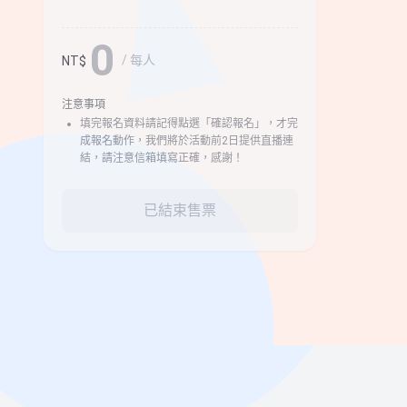
0
/ 每人
NT$
注意事項
填完報名資料請記得點選「確認報名」，才完
成報名動作，我們將於活動前2日提供直播連
結，請注意信箱填寫正確，感謝！
已結束售票