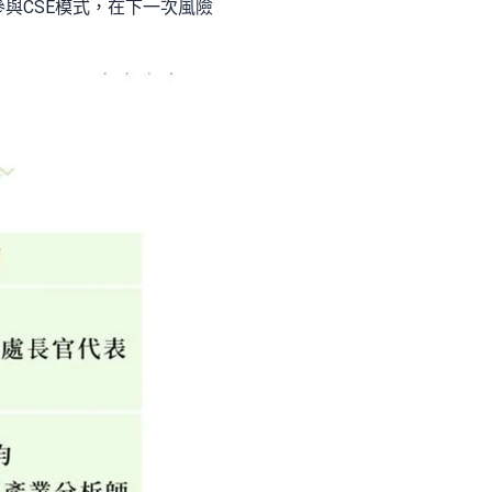
與CSE模式，在下一次風險