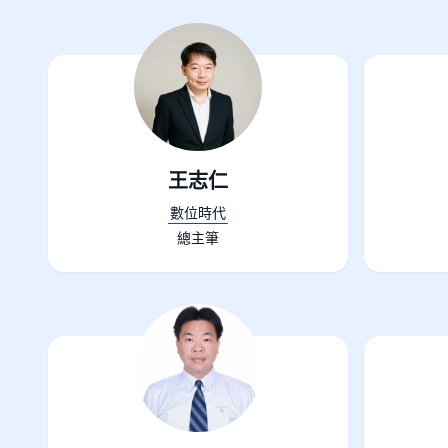
王志仁
數位時代
總主筆