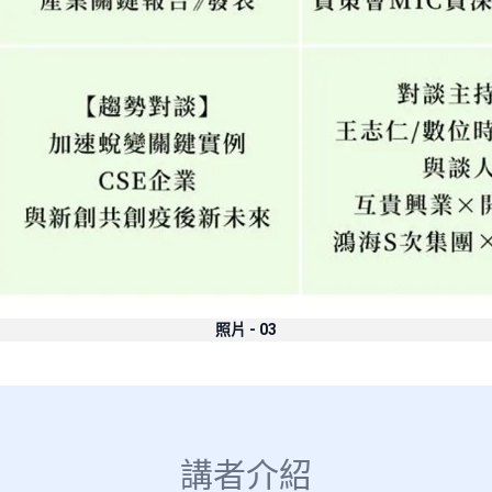
照片 - 03
講者介紹