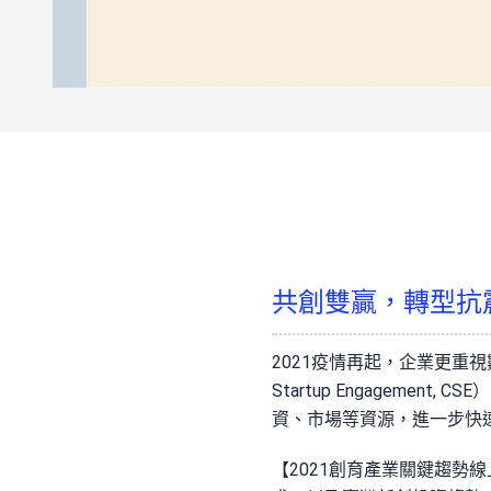
共創雙贏，轉型抗
2021疫情再起，企業更重視
Startup Engagem
資、市場等資源，進一步快
【2021創育產業關鍵趨勢線