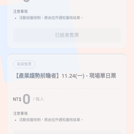
注意事項
活動採審核制，將由信件通知審核結果。
已結束售票
結束售票
【產業趨勢前瞻者】11.24(一) - 現場單日票
0
/ 每人
NT$
注意事項
活動採審核制，將由信件通知審核結果。