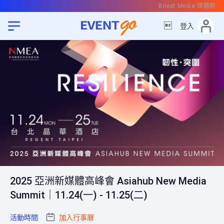
Bnext Media 媒體群

登入
2025 亞洲新媒體高峰會 Asiahub New Media
Summit｜11.24(一) - 11.25(二)
活動時間
加入行事曆