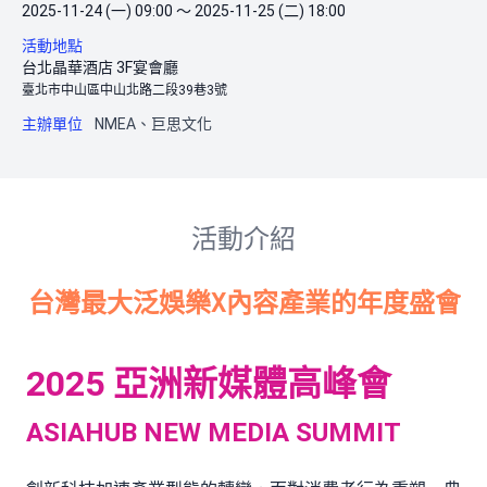
2025-11-24 (一) 09:00 ～ 2025-11-25 (二) 18:00
活動地點
台北晶華酒店 3F宴會廳
臺北市中山區中山北路二段39巷3號
主辦單位
NMEA、巨思文化
活動介紹
台灣最大泛娛樂X內容產業的年度盛會
2025 亞洲新媒體高峰會
ASIAHUB NEW MEDIA SUMMIT