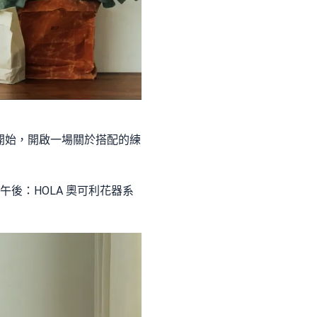
案開始，開啟一場關於搭配的練
和午後：HOLA 奧可利花器系