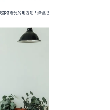
天都會看見的地方吧！練習把