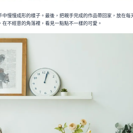
手中慢慢成形的樣子。最後，把親手完成的作品帶回家，放在每
，在不經意的角落裡，看見一點點不一樣的可愛。