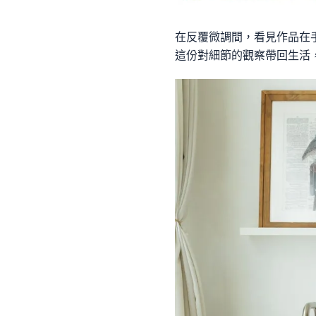
在反覆微調間，看見作品在
這份對細節的觀察帶回生活