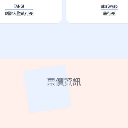
FANSI
akaSwap
創辦人暨執行長
執行長
票價資訊