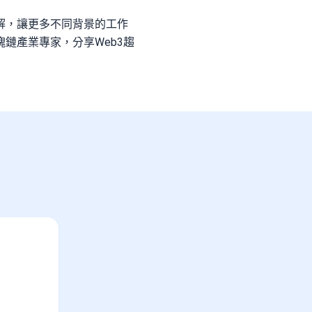
解，讓更多不同背景的工作
鏈產業專家，分享Web3趨