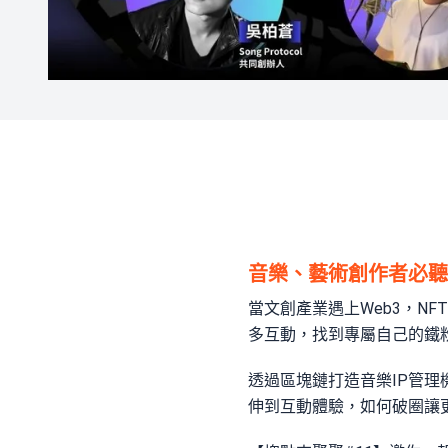
音樂、藝術創作者必聽
當文創產業遇上Web3，N
多互動，找到專屬自己的鐵
透過區塊鏈打造音樂IP管理
伸到互動體驗，如何破圈讓更