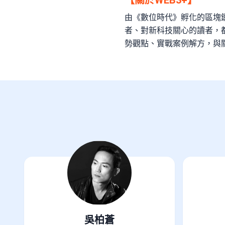
由《數位時代》孵化的區塊
者、對新科技關心的讀者，
勢觀點、實戰案例解方，與
吳柏蒼