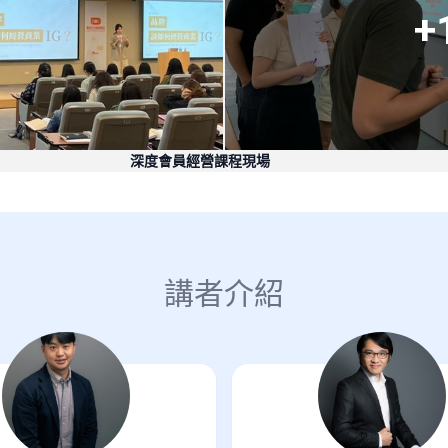
+
深度會員經營課程現場
講者介紹