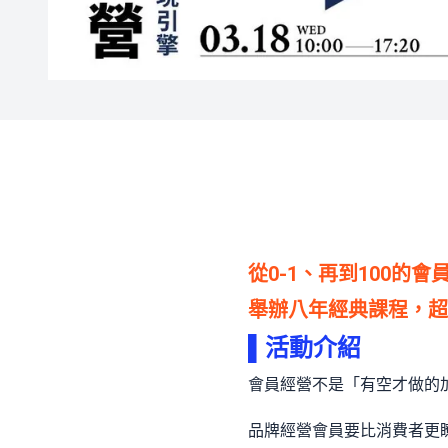
從0-1、再到100的
舉辦八年經典課程，超過
▌
活動介紹
會員經營不是「有空才做的
品牌經營會員要比消費者更