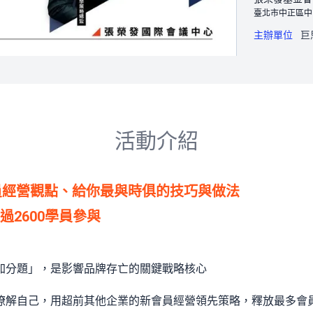
臺北市中正區中
主辦單位
巨
活動介紹
會員經營觀點、給你最與時俱的技巧與做法
2600學員參與
加分題」，是影響品牌存亡的關鍵戰略核心
瞭解自己，用超前其他企業的新會員經營領先策略，釋放最多會