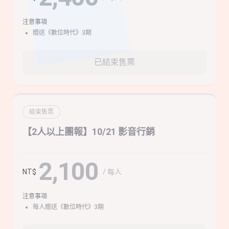
注意事項
贈送《數位時代》3期
已結束售票
結束售票
【2人以上團報】10/21 影音行銷
2,100
/ 每人
NT$
注意事項
每人贈送《數位時代》3期