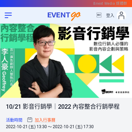
Bnext Media 媒體群

登入
10/21 影音行銷學｜2022 內容整合行銷學程
活動時間
加入行事曆
2022-10-21 (五) 13:30 ～ 2022-10-21 (五) 17:30