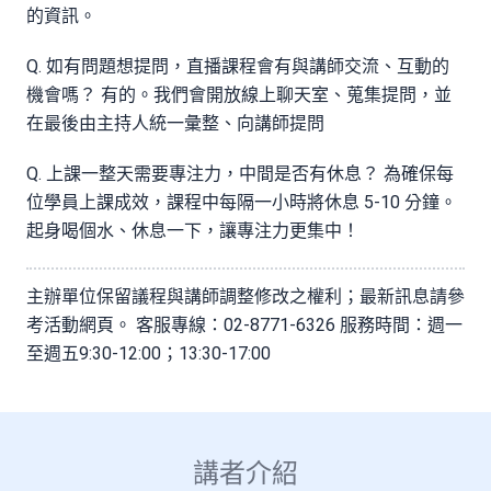
的資訊。
Q. 如有問題想提問，直播課程會有與講師交流、互動的
機會嗎？ 有的。我們會開放線上聊天室、蒐集提問，並
在最後由主持人統一彙整、向講師提問
Q. 上課一整天需要專注力，中間是否有休息？ 為確保每
位學員上課成效，課程中每隔一小時將休息 5-10 分鐘。
起身喝個水、休息一下，讓專注力更集中！
主辦單位保留議程與講師調整修改之權利；最新訊息請參
考活動網頁。 客服專線：02-8771-6326 服務時間：週一
至週五9:30-12:00；13:30-17:00
講者介紹