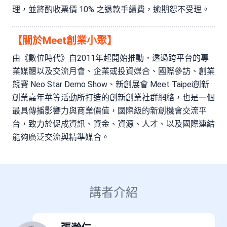
理，並將酌收票價 10% 之退款手續費，逾期恕不受理。
【關於Meet創業小聚】
由《數位時代》自2011年起開始推動，透過跨平台的專
業媒體以及交流月會、企業或投資媒合、國際參訪、創業
競賽 Neo Star Demo Show、新創展會 Meet Taipei創新
創業嘉年華等活動所打造的創新創業社群網絡，也是一個
最具傳播影響力與商業價值，國際級的新創機會交流平
台，致力於促成資訊、資金、資源、人才、以及國際連結
能夠廣泛交流與精準媒合。
講者介紹