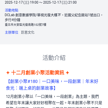
2025-12-17 (三) 19:00 ～ 2025-12-17 (三) 21:00
活動地點
DCLab 創意數據學院/華視光復大樓7F，近國父紀念館站1號出口，
步行4分鐘
臺北市大安區光復南路102號7樓
主辦單位
巨思文化
活動介紹
✦ 十二月創業小聚活動資訊 ✦
【創業小聚#180｜一口美味，一段創業｜年末好
食光：端上桌的創業故事】
12月創業小聚以「一口美味，一段創業」為主題，我們
希望在年末讓大家好好相聚在一起。年末創業小聚不只是