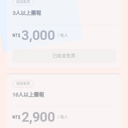
結束售票
3人以上團報
3,000
/ 每人
NT$
已結束售票
結束售票
10人以上團報
2,900
/ 每人
NT$