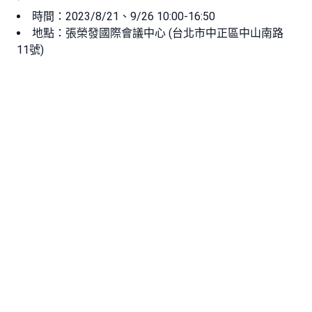
時間：2023/8/21、9/26 10:00-16:50
地點：張榮發國際會議中心 (台北市中正區中山南路
11號)