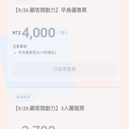
【9/26 顧客開創力】早鳥優惠票
4,000
/ 每人
NT$
注意事項
早鳥優惠票(9/19前報名)
已結束售票
結束售票
【9/26 顧客開創力】3人團報票