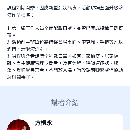
課程如期開辦，因應新型冠狀病毒，活動現場全面升級防
疫作業標準：
第一線工作人員全面配戴口罩，並皆已完成接種三劑疫
苗。
活動前主辦單位將確保會場桌面、麥克風、手把等均以
酒精、清潔液消毒。
課程與會者建議全程戴口罩。如有居家檢疫、居家隔
離、自主健康管理期間者，及有發燒、呼吸道症狀、腹
瀉、嗅味覺異常者，不開放入場，請於課前聯繫我們協助
您相關事宜。
講者介紹
方植永