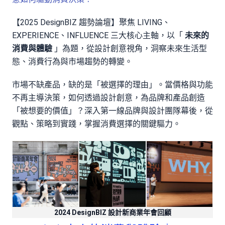
【2025 DesignBIZ 趨勢論壇】聚焦 LIVING、
EXPERIENCE、INFLUENCE 三大核心主軸，以「
未來的
消費與體驗
」為題，從設計創意視角，洞察未來生活型
態、消費行為與市場趨勢的轉變。
市場不缺產品，缺的是「被選擇的理由」。當價格與功能
不再主導決策，如何透過設計創意，為品牌和產品創造
「被想要的價值」？深入第一線品牌與設計團隊幕後，從
觀點、策略到實踐，掌握消費選擇的關鍵驅力。
2024 DesignBIZ 設計新商業年會回顧