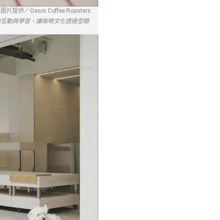
圖片提供／Oasis Coffee Roasters
間的互動與學習，讓咖啡文化透過空間