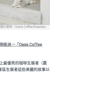
圖片提供／Oasis Coffee Roasters
啡綠洲 —「Oasis Coffee
與世界上最優秀的咖啡生展者（農
產區生展者這些美麗的故事以