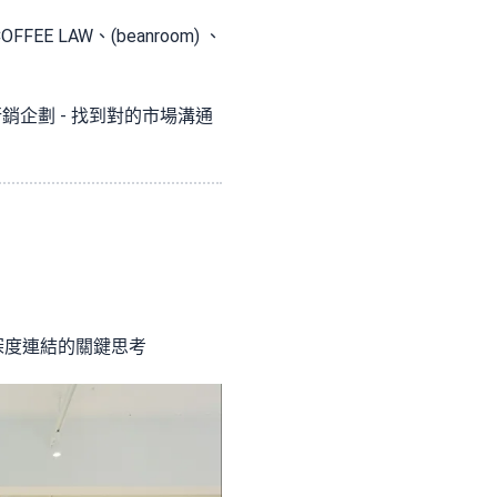
COFFEE LAW、(beanroom) 、
銷企劃 - 找到對的市場溝通
深度連結的關鍵思考