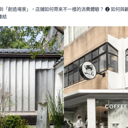
到「創造場景」，店鋪如何帶來不一樣的消費體驗？ ❷ 如何與
連結