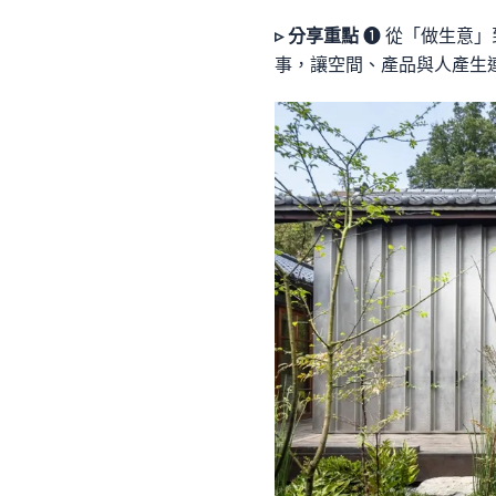
▹ 分享重點
❶ 從「做生意」
事，讓空間、產品與人產生