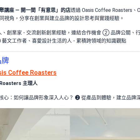
小聚講座 — 開一間「有意思」的店
透過 Oasis Coffee Roasters、
主理人的不同視角，分享在創業與建立品牌的設計思考與實踐經驗。
、創業家 - 交流創新創業經驗，連結合作機會 ➁ 品牌公關、行
 藝文工作者、喜愛設計生活的人 - 累積跨領域的知識觀點
品牌
is Coffee Roasters
 Roasters 主理人
核心：如何讓品牌形象深入人心？ ❷ 從產品到體驗，建立品牌