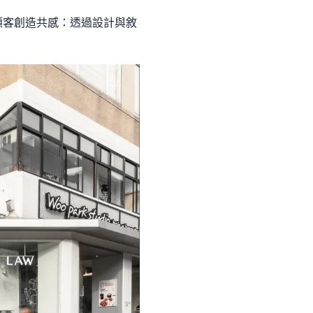
顧客創造共感：透過設計與敘