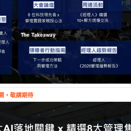
公開，敬請期待