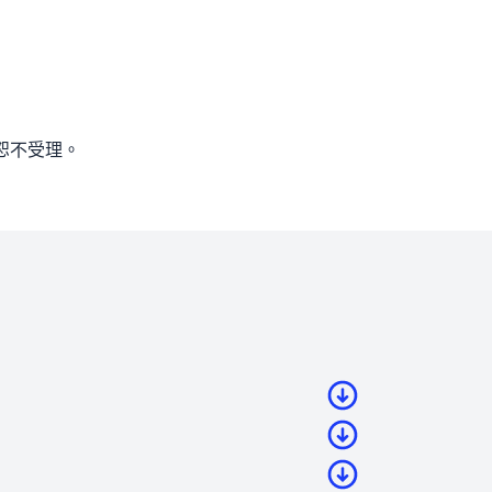
恕不受理。