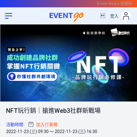
Bnext Media 媒體群

登入
NFT玩行銷｜搶進Web3社群新戰場
活動時間
加入行事曆
2022-11-23 (三) 09:30 ～ 2022-11-23 (三) 16:30