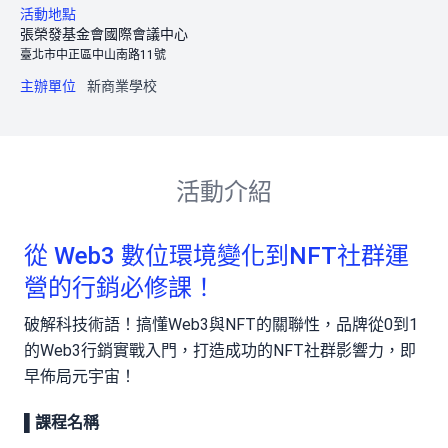
活動地點
張榮發基金會國際會議中心
臺北市中正區中山南路11號
主辦單位
新商業學校
活動介紹
從 Web3 數位環境變化到NFT社群運
營的行銷必修課！
破解科技術語！搞懂Web3與NFT的關聯性，品牌從0到1
的Web3行銷實戰入門，打造成功的NFT社群影響力，即
早佈局元宇宙！
▌
課程名稱