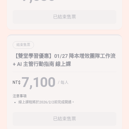
已結束售票
結束售票
【雙堂學習優惠】01/27 降本增效團隊工作流
+ AI 主管行動指南 線上課
7,100
/ 每人
NT$
注意事項
線上課程將於2026/2/2前完成開通。
已結束售票