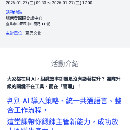
2026-01-27 (二) 09:30 ～ 2026-01-27 (二) 17:00
活動地點
張榮發國際會議中心
臺北市中正區中山南路 11 號
主辦單位
巨思文化
活動介紹
大家都在用 AI，組織效率卻還是沒有顯著提升？ 團隊升
級的關鍵不在工具，而在「管理」！
判別 AI 導入策略、統一共通語言、整
合工作流程，
這堂課帶你鍛鍊主管新能力，成功放