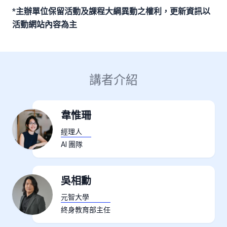
*
主辦單位保留活動及課程大綱異動之權利，更新資訊以
活動網站內容為主
講者介紹
韋惟珊
經理人
AI 團隊
吳相勳
元智大學
終身教育部主任