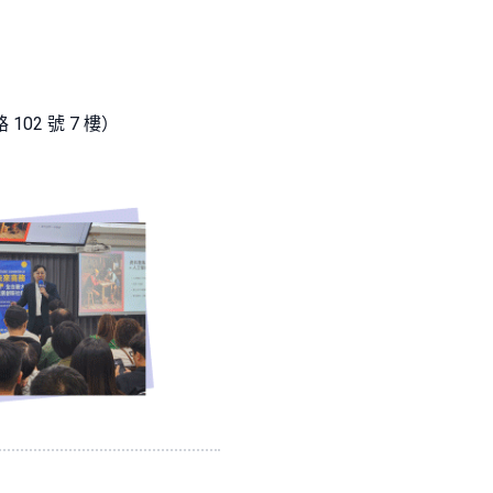
 102 號 7 樓）