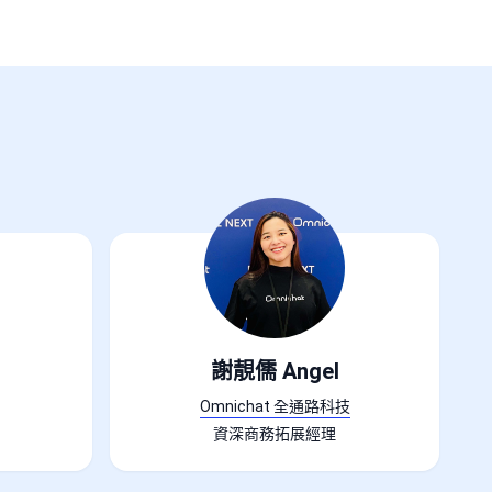
謝靚儒 Angel
Omnichat 全通路科技
資深商務拓展經理