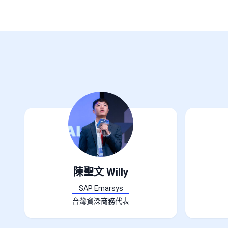
陳聖文 Willy
SAP Emarsys
台灣資深商務代表