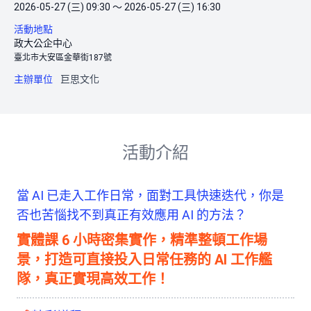
2026-05-27 (三) 09:30 ～ 2026-05-27 (三) 16:30
活動地點
政大公企中心
臺北市大安區金華街187號
主辦單位
巨思文化
活動介紹
當 AI 已走入工作日常，面對工具快速迭代，你是
否也苦惱找不到真正有效應用 AI 的方法？
實體課 6 小時密集實作，精準整頓工作場
景，打造可直接投入日常任務的 AI 工作艦
隊，真正實現高效工作！