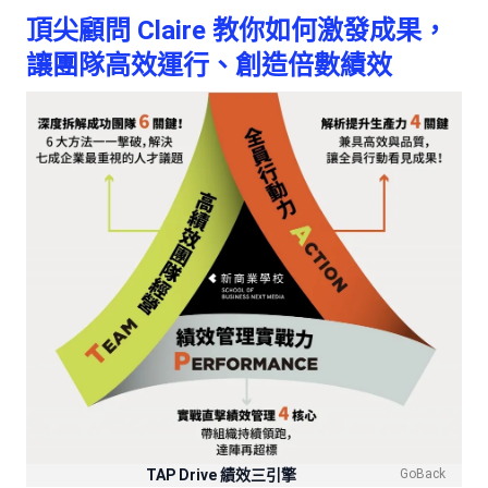
頂尖顧問 Claire 教你如何激發成果，
讓團隊高效運行、創造倍數績效
TAP Drive 績效三引擎
GoBack