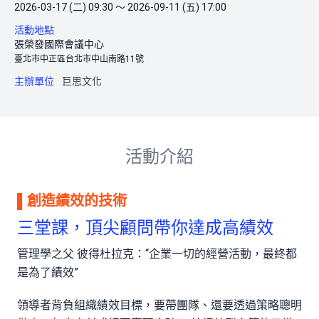
2026-03-17 (二) 09:30 ～ 2026-09-11 (五) 17:00
活動地點
張榮發國際會議中心
臺北市中正區台北市中山南路11號
主辦單位
巨思文化
活動介紹
▌創造績效的技術
三堂課，頂尖顧問帶你達成高績效
管理學之父 彼得杜拉克：“企業一切的經營活動，最終都
是為了績效”
領導者背負組織績效目標，要帶團隊、還要透過策略聰明