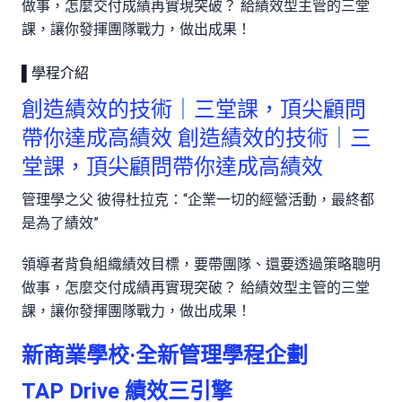
做事，怎麼交付成績再實現突破？ 給績效型主管的三堂
課，讓你發揮團隊戰力，做出成果！
▌學程介紹
創造績效的技術｜三堂課，頂尖顧問
帶你達成高績效
創造績效的技術｜三
堂課，頂尖顧問帶你達成高績效
管理學之父 彼得杜拉克：“企業一切的經營活動，最終都
是為了績效”
領導者背負組織績效目標，要帶團隊、還要透過策略聰明
做事，怎麼交付成績再實現突破？ 給績效型主管的三堂
課，讓你發揮團隊戰力，做出成果！
新商業學校·全新管理學程企劃
TAP Drive 績效三引擎