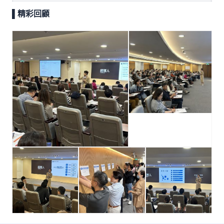
▌
精彩回顧