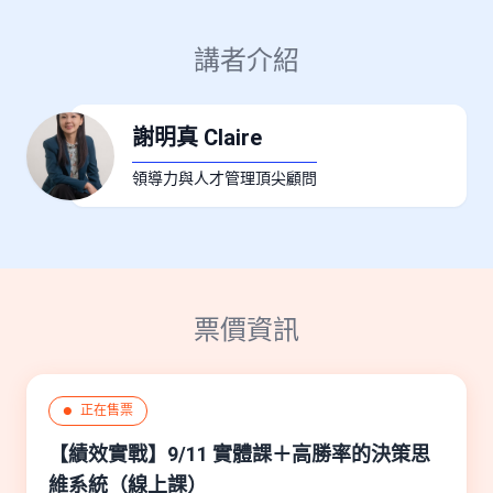
講者介紹
謝明真 Claire
領導力與人才管理頂尖顧問
票價資訊
正在售票
●
【績效實戰】9/11 實體課＋高勝率的決策思
維系統（線上課）