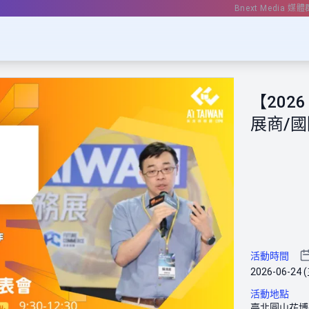
Bnext Media 媒體
【2026
展商/
活動時間
2026-06-24 (
活動地點
臺北圓山花博