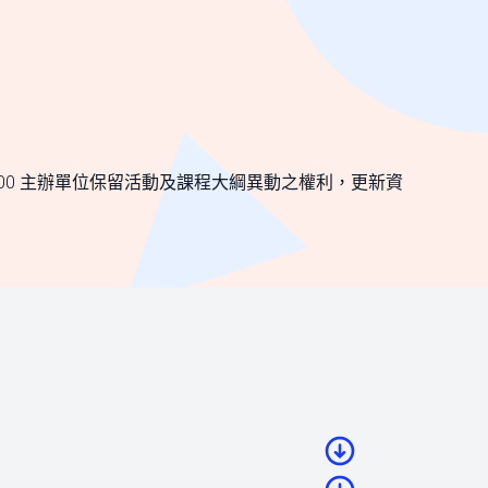
:30-17:00 主辦單位保留活動及課程大綱異動之權利，更新資