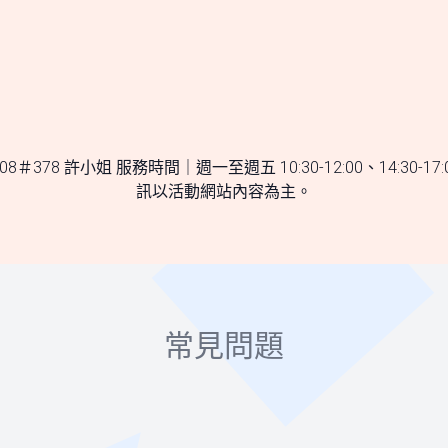
808＃378 許小姐 服務時間｜週一至週五 10:30-12:00、14
訊以活動網站內容為主。
常見問題