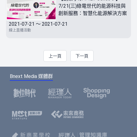
7/21(三)綠電世代的能源科技與
創新服務：智慧化能源解決方案
2021-07-21 ～ 2021-07-21
線上直播活動
上一頁
下一頁
Bnext Media 媒體群