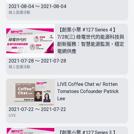
2021-08-04 ～ 2021-08-04
線上直播活動
【創業小聚 #127 Series 4 】
7/28(三) 綠電世代的能源科技與
創新服務：智慧能源監測，穩定
電網供應
2021-07-28 ～ 2021-07-28
線上直播活動
LIVE Coffee Chat w/ Rotten
Tomatoes Cofounder Patrick
Lee
2021-07-22 ～ 2021-07-22
LIVE
【創業小聚 #127 Series 3 】