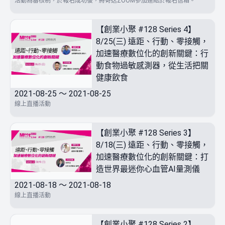
活動為審核制，於報名成功後，將寄送ZOOM參加連結於報名信箱。
【創業小聚 #128 Series 4】
8/25(三) 遠距、行動、零接觸，
加速醫療數位化的創新關鍵：行
動食物過敏感測器，從生活把關
健康飲食
2021-08-25 ～ 2021-08-25
線上直播活動
【創業小聚 #128 Series 3】
8/18(三) 遠距、行動、零接觸，
加速醫療數位化的創新關鍵：打
造世界最迷你心血管AI量測儀
2021-08-18 ～ 2021-08-18
線上直播活動
【創業小聚 #128 Series 2】