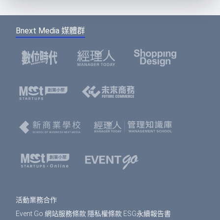
Bnext Media 媒體群
活動業務合作
Event Go 網站服務條款
隱私權條款
ESG永續報告書