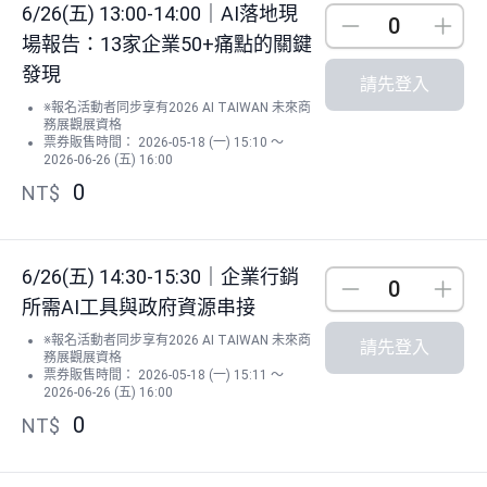
6/26(五) 13:00-14:00｜AI落地現
Down
Up
場報告：13家企業50+痛點的關鍵
發現
請先登入
※報名活動者同步享有2026 AI TAIWAN 未來商
務展觀展資格
票券販售時間： 2026-05-18 (一) 15:10 ～
2026-06-26 (五) 16:00
0
NT$
6/26(五) 14:30-15:30｜企業行銷
Down
Up
所需AI工具與政府資源串接
※報名活動者同步享有2026 AI TAIWAN 未來商
請先登入
務展觀展資格
票券販售時間： 2026-05-18 (一) 15:11 ～
2026-06-26 (五) 16:00
0
NT$