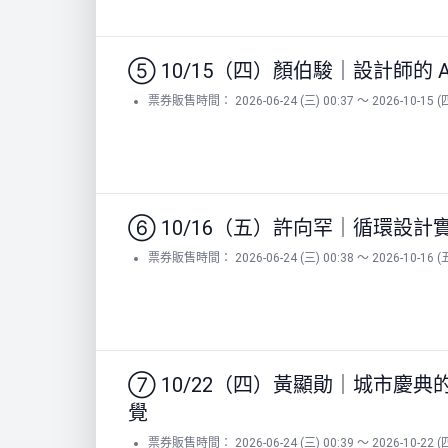
⑤ 10/15（四）顏伯駿｜設計師的
票券販售時間： 2026-06-24 (三) 00:37 ～ 2026-10-15 (四
⑥ 10/16（五）許向罕｜循環設
票券販售時間： 2026-06-24 (三) 00:38 ～ 2026-10-16 (五
⑦ 10/22（四）黃顯勛｜城市慶
覺
票券販售時間： 2026-06-24 (三) 00:39 ～ 2026-10-22 (四