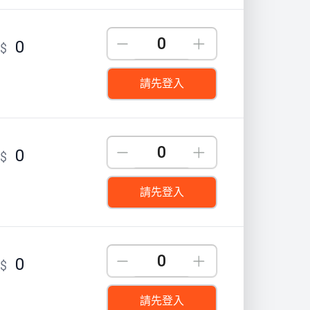
Down
Up
0
T$
請先登入
Down
Up
0
T$
請先登入
Down
Up
0
T$
請先登入