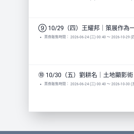
⑨ 10/29（四）王耀邦｜策展作
票券販售時間： 2026-06-24 (三) 00:40 ～ 2026-10-29 (四
⓾ 10/30（五）劉耕名｜土地顯影術
票券販售時間： 2026-06-24 (三) 00:40 ～ 2026-10-30 (五