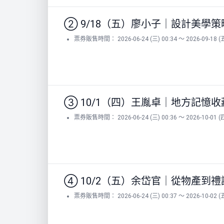
② 9/18（五）廖小子｜設計美學
票券販售時間： 2026-06-24 (三) 00:34 ～ 2026-09-18 (五
③ 10/1（四）王胤卓｜地方記憶
票券販售時間： 2026-06-24 (三) 00:36 ～ 2026-10-01 (四
④ 10/2（五）余岱官｜從物產到
票券販售時間： 2026-06-24 (三) 00:37 ～ 2026-10-02 (五