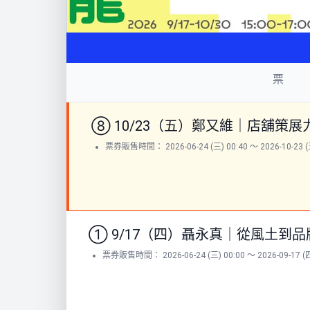
票
⑧ 10/23（五）鄭又維｜店舖策
票券販售時間： 2026-06-24 (三) 00:40 ～ 2026-10-23 (五
① 9/17（四）聶永真｜從風土到
票券販售時間： 2026-06-24 (三) 00:00 ～ 2026-09-17 (四