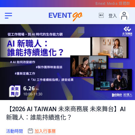
Bnext Media 媒體群

登入
【2026 AI TAIWAN 未來商務展 未來舞台】AI
新職人：誰能持續進化？
活動時間
加入行事曆