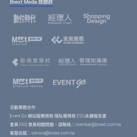
Bnext Media 媒體群
活動業務合作
Event Go 網站服務條款
隱私權條款
ESG永續報告書
會員 FAQ
會員相關問題，請聯絡：
member@bnext.com.tw
客服信箱：
service@bnext.com.tw