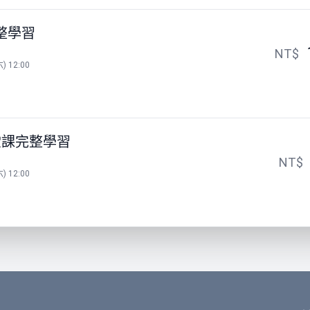
整學習
NT$
) 12:00
堂課完整學習
NT$
) 12:00