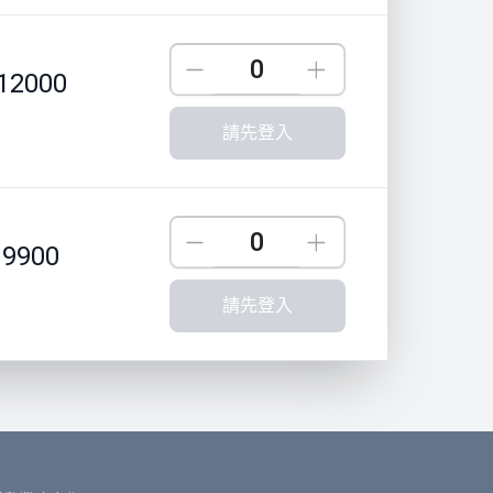
Down
Up
12000
請先登入
Down
Up
9900
請先登入