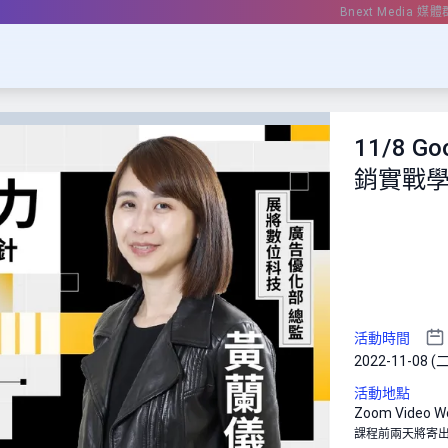
Bnext Media 媒體
11/8 
銷實戰
活動時間
2022-11-08 (二
活動地點
Zoom Video W
課程前兩天將寄