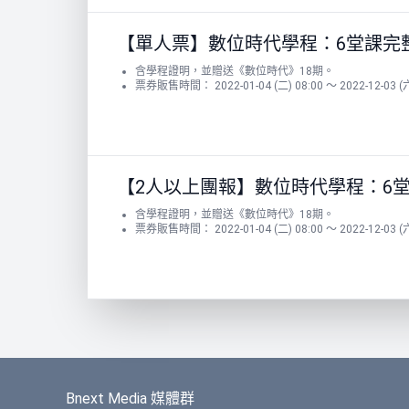
【單人票】數位時代學程：6堂課完
含學程證明，並贈送《數位時代》18期。
票券販售時間： 2022-01-04 (二) 08:00 ～ 2022-12-03 (六
【2人以上團報】數位時代學程：6
含學程證明，並贈送《數位時代》18期。
票券販售時間： 2022-01-04 (二) 08:00 ～ 2022-12-03 (六
Bnext Media 媒體群