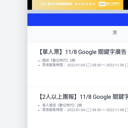
票
【單人票】11/8 Google 關鍵字廣告
贈送《數位時代》3期
票券販售時間： 2022-01-04 (二) 08:00 ～ 2022-11-08 (二
【2人以上團報】11/8 Google 關
每人贈送《數位時代》3期
票券販售時間： 2022-01-04 (二) 08:00 ～ 2022-11-08 (二