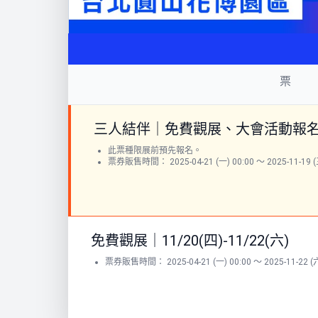
票
三人結伴｜免費觀展、大會活動報
此票種限展前預先報名。
票券販售時間： 2025-04-21 (一) 00:00 ～ 2025-11-19 (三
免費觀展｜11/20(四)-11/22(六)
票券販售時間： 2025-04-21 (一) 00:00 ～ 2025-11-22 (六