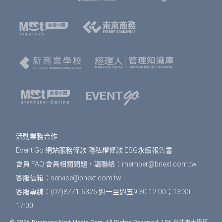
活動業務合作
Event Go 網站服務條款
隱私權條款
ESG永續報告書
會員 FAQ
會員相關問題，請聯絡：
member@bnext.com.tw
客服信箱：
service@bnext.com.tw
客服專線：(02)8771-6326 週一至週五9:30-12:00；13:30-
17:00