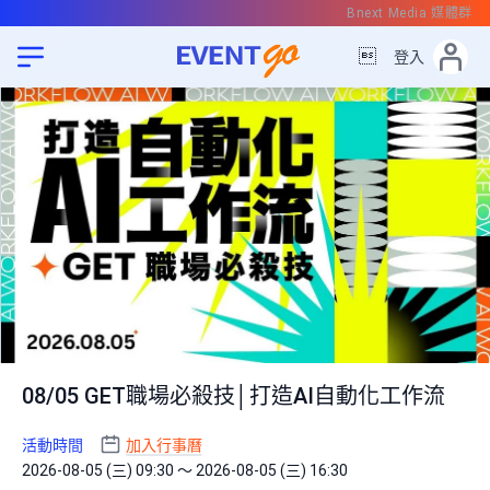
Bnext Media 媒體群

登入
08/05 GET職場必殺技│打造AI自動化工作流
活動時間
加入行事曆
2026-08-05 (三) 09:30 ～ 2026-08-05 (三) 16:30