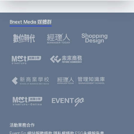
Bnext Media 媒體群
活動業務合作
Event Go 網站服務條款
隱私權條款
ESG永續報告書