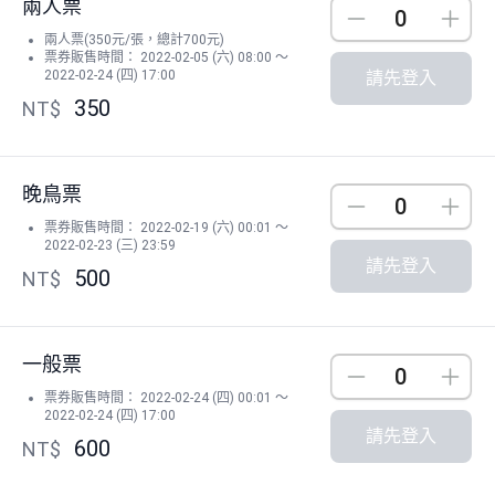
兩人票
Down
Up
兩人票(350元/張，總計700元)
票券販售時間： 2022-02-05 (六) 08:00 ～
2022-02-24 (四) 17:00
請先登入
350
NT$
晚鳥票
Down
Up
票券販售時間： 2022-02-19 (六) 00:01 ～
2022-02-23 (三) 23:59
請先登入
500
NT$
一般票
Down
Up
票券販售時間： 2022-02-24 (四) 00:01 ～
2022-02-24 (四) 17:00
請先登入
600
NT$