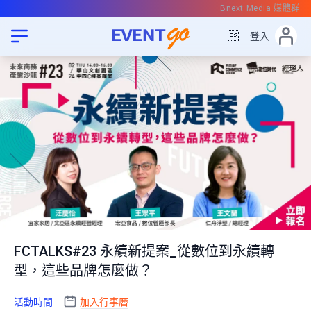
Bnext Media 媒體群

登入
FCTALKS#23 永續新提案_從數位到永續轉
型，這些品牌怎麼做？
活動時間
加入行事曆