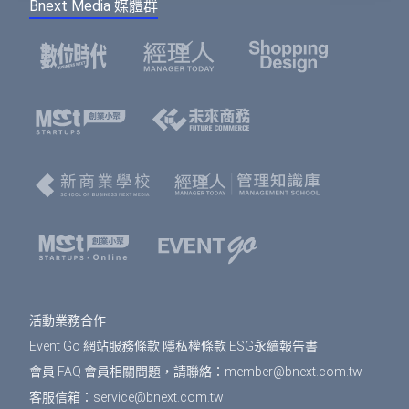
Bnext Media 媒體群
活動業務合作
Event Go 網站服務條款
隱私權條款
ESG永續報告書
會員 FAQ
會員相關問題，請聯絡：
member@bnext.com.tw
客服信箱：
service@bnext.com.tw