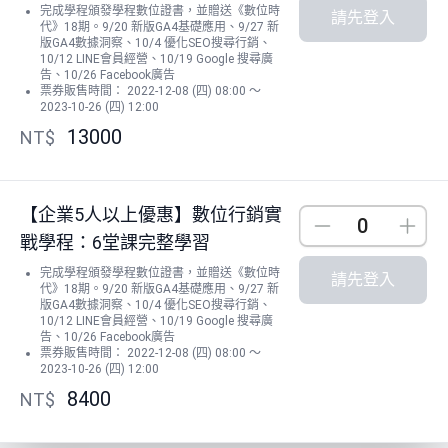
完成學程頒發學程數位證書，並贈送《數位時
請先登入
代》18期。9/20 新版GA4基礎應用、9/27 新
版GA4數據洞察、10/4 優化SEO搜尋行銷、
10/12 LINE會員經營、10/19 Google 搜尋廣
告、10/26 Facebook廣告
票券販售時間： 2022-12-08 (四) 08:00 ～
2023-10-26 (四) 12:00
13000
NT$
【企業5人以上優惠】數位行銷實
Down
Up
戰學程：6堂課完整學習
完成學程頒發學程數位證書，並贈送《數位時
請先登入
代》18期。9/20 新版GA4基礎應用、9/27 新
版GA4數據洞察、10/4 優化SEO搜尋行銷、
10/12 LINE會員經營、10/19 Google 搜尋廣
告、10/26 Facebook廣告
票券販售時間： 2022-12-08 (四) 08:00 ～
2023-10-26 (四) 12:00
8400
NT$