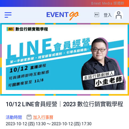
Bnext Media 媒體群

登入
10/12 LINE會員經營｜2023 數位行銷實戰學程
活動時間
加入行事曆
2023-10-12 (四) 13:30 ～ 2023-10-12 (四) 17:30