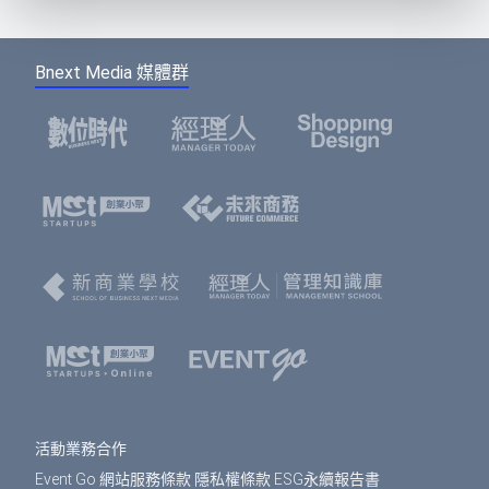
Bnext Media 媒體群
活動業務合作
Event Go 網站服務條款
隱私權條款
ESG永續報告書