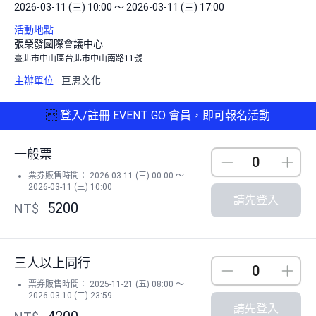
2026-03-11 (三) 10:00 ～ 2026-03-11 (三) 17:00
活動地點
張榮發國際會議中心
臺北市中山區台北市中山南路11號
主辦單位
巨思文化

登入/註冊 EVENT GO 會員，即可報名活動
一般票
Down
Up
票券販售時間： 2026-03-11 (三) 00:00 ～
2026-03-11 (三) 10:00
請先登入
5200
NT$
三人以上同行
Down
Up
票券販售時間： 2025-11-21 (五) 08:00 ～
2026-03-10 (二) 23:59
請先登入