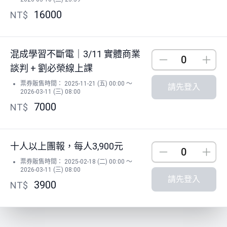
16000
NT$
混成學習不斷電｜3/11 實體商業
Down
Up
談判 + 劉必榮線上課
票券販售時間： 2025-11-21 (五) 00:00 ～
請先登入
2026-03-11 (三) 08:00
7000
NT$
十人以上團報，每人3,900元
Down
Up
票券販售時間： 2025-02-18 (二) 00:00 ～
2026-03-11 (三) 08:00
請先登入
3900
NT$