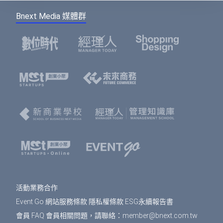
Bnext Media 媒體群
活動業務合作
Event Go 網站服務條款
隱私權條款
ESG永續報告書
會員 FAQ
會員相關問題，請聯絡：
member@bnext.com.tw