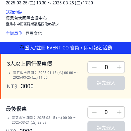
2025-03-25 (二) 13:30 ～ 2025-03-25 (二) 17:30
活動地點
集思台大國際會議中心
臺北市中正區羅斯福路四段85號B1
主辦單位
巨思文化

登入/註冊 EVENT GO 會員，即可報名活動
3人以上同行優惠價
Down
Up
票券販售時間： 2025-01-18 (六) 00:00 ～
2025-03-25 (二) 11:00
請先登入
3000
NT$
最後優惠
Down
Up
票券販售時間： 2025-03-15 (六) 00:00 ～
2025-03-21 (五) 23:59
請先登入