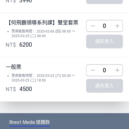
3990
NT$
【何飛鵬領導系列課】雙堂套票
Down
Up
票券販售時間： 2025-02-06 (四) 08:00 ～
2025-03-25 (二) 08:00
請先登入
6200
NT$
一般票
Down
Up
票券販售時間： 2025-03-22 (六) 00:00 ～
2025-03-25 (二) 18:00
請先登入
4500
NT$
Bnext Media 媒體群