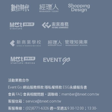
活動業務合作
Event Go 網站服務條款
隱私權條款
ESG永續報告書
會員 FAQ
會員相關問題，請聯絡：
member@bnext.com.tw
客服信箱：
service@bnext.com.tw
客服專線：(02)8771-6326 週一至週五9:30-12:00；13:30-