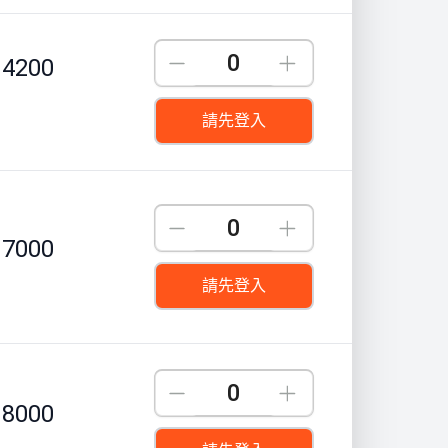
Down
Up
4200
請先登入
Down
Up
7000
請先登入
Down
Up
8000