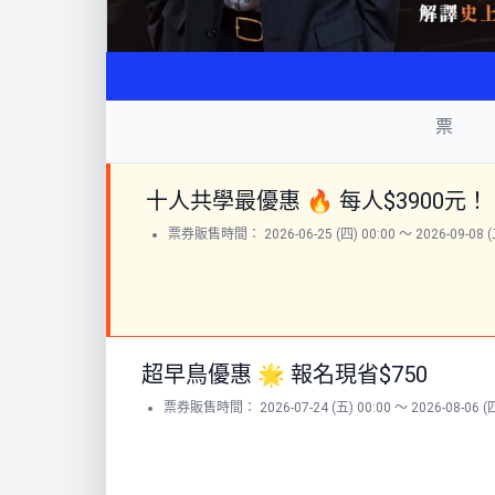
票
十人共學最優惠 🔥 每人$3900元！
票券販售時間： 2026-06-25 (四) 00:00 ～ 2026-09-08 (二
超早鳥優惠 🌟 報名現省$750
票券販售時間： 2026-07-24 (五) 00:00 ～ 2026-08-06 (四