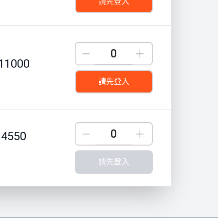
請先登入
Down
Up
11000
請先登入
Down
Up
4550
請先登入