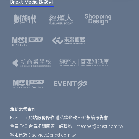
Bnext Media 媒體群
活動業務合作
Event Go 網站服務條款
隱私權條款
ESG永續報告書
會員 FAQ
會員相關問題，請聯絡：
member@bnext.com.tw
客服信箱：
service@bnext.com.tw