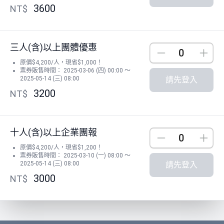
3600
NT$
三人(含)以上團體優惠
Down
Up
原價$4,200/人，現省$1,000！
票券販售時間： 2025-03-06 (四) 00:00 ～
2025-05-14 (三) 08:00
請先登入
3200
NT$
十人(含)以上企業團報
Down
Up
原價$4,200/人，現省$1,200！
票券販售時間： 2025-03-10 (一) 08:00 ～
2025-05-14 (三) 08:00
請先登入
3000
NT$