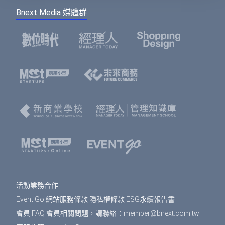
Bnext Media 媒體群
活動業務合作
Event Go 網站服務條款
隱私權條款
ESG永續報告書
會員 FAQ
會員相關問題，請聯絡：
member@bnext.com.tw