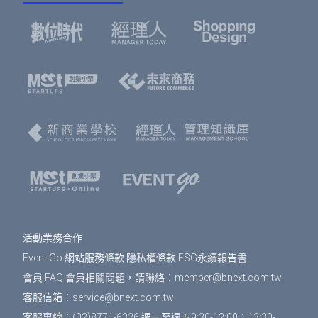
活動業務合作
Event Go 網站服務條款
隱私權條款
ESG永續報告書
會員 FAQ
會員相關問題，請聯絡：
member@bnext.com.tw
客服信箱：
service@bnext.com.tw
客服專線：(02)8771-6326 週一至週五9:30-12:00；13:30-