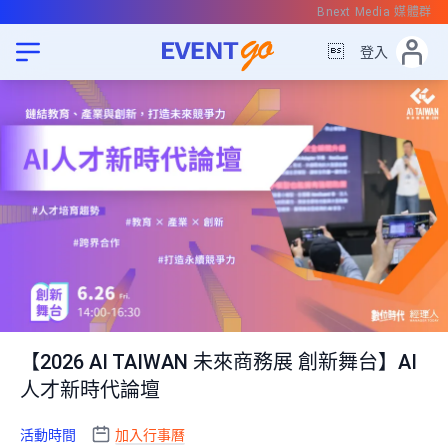
Bnext Media 媒體群

登入
【2026 AI TAIWAN 未來商務展 創新舞台】AI
人才新時代論壇
活動時間
加入行事曆