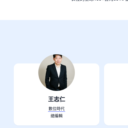
王志仁
數位時代
總編輯