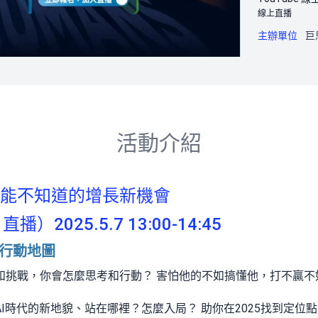
線上直播
主辦單位
巨
活動介紹
不能不知道的增長新機會
 直播）2025.5.7 13:00-14:45
的行動地圖
和挑戰，你會怎麼思考和行動？ 害怕他的不如搞懂他，打不贏不
I時代的新地貌、站在哪裡？怎麼入局？ 助你在2025找到定位點，