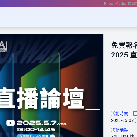
Bnext Media 媒體
免費報名！
2025
活動時間
2025-05-07 (
活動地點
YouTube 