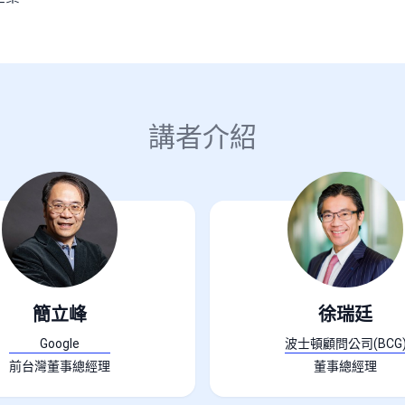
講者介紹
簡立峰
徐瑞廷
Google
波士頓顧問公司(BCG
前台灣董事總經理
董事總經理