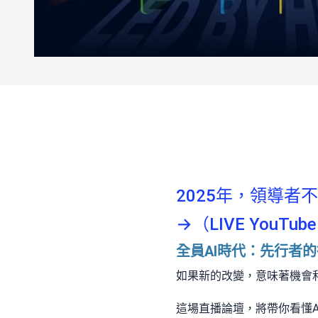
2025年，領導者
→（LIVE YouTube
全員AI時代：先行者
如果新的改變，意味著機會
這場直播論壇，將帶你看懂A