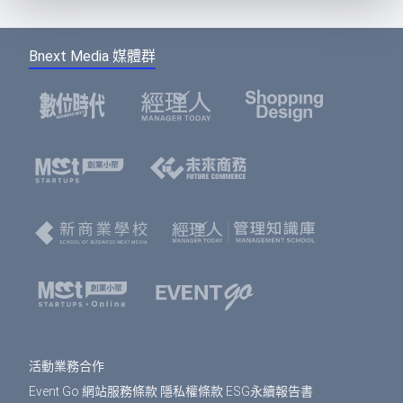
Bnext Media 媒體群
活動業務合作
Event Go 網站服務條款
隱私權條款
ESG永續報告書