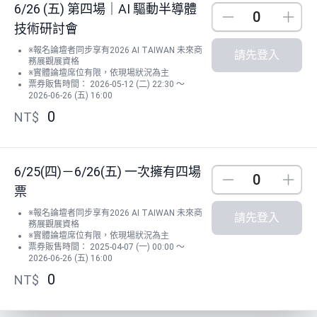
6/26 (五) 第四場｜AI 驅動半導體
Down
Up
技術研討會
※報名論壇者同步享有2026 AI TAIWAN 未來商
請先登入
務展觀展資格
※實體論壇席位有限，依現場狀況為主
票券販售時間： 2026-05-12 (二) 22:30 ～
2026-06-26 (五) 16:00
0
NT$
6/25(四)－6/26(五) 一次擁有四場
Down
Up
票
※報名論壇者同步享有2026 AI TAIWAN 未來商
請先登入
務展觀展資格
※實體論壇席位有限，依現場狀況為主
票券販售時間： 2025-04-07 (一) 00:00 ～
2026-06-26 (五) 16:00
0
NT$