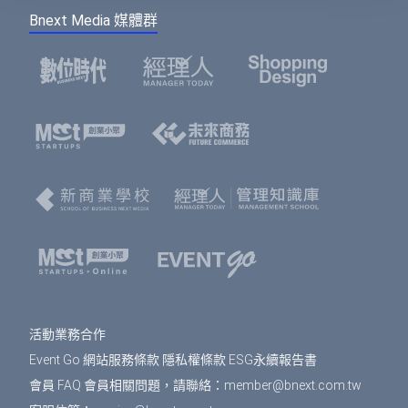
Bnext Media 媒體群
活動業務合作
Event Go 網站服務條款
隱私權條款
ESG永續報告書
會員 FAQ
會員相關問題，請聯絡：
member@bnext.com.tw