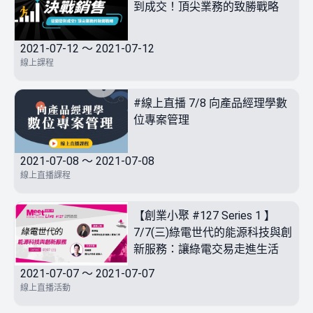
到成交！頂尖業務的致勝戰略
2021-07-12 ～ 2021-07-12
線上課程
#線上直播 7/8 向產品經理學數
位專案管理
2021-07-08 ～ 2021-07-08
線上直播課程
【創業小聚 #127 Series 1 】
7/7(三)綠電世代的能源科技與創
新服務：讓綠電交易走進生活
2021-07-07 ～ 2021-07-07
線上直播活動