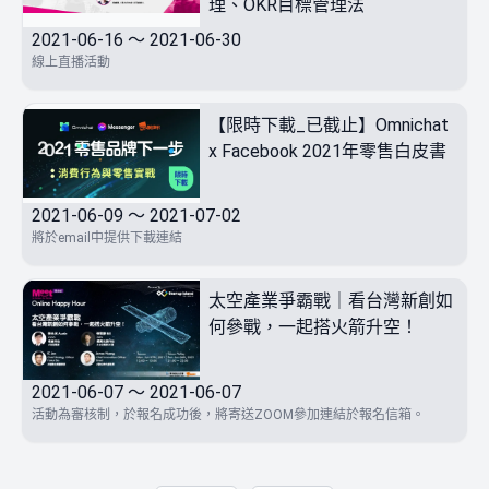
理、OKR目標管理法
2021-06-16 ～ 2021-06-30
線上直播活動
【限時下載_已截止】Omnichat
x Facebook 2021年零售白皮書
2021-06-09 ～ 2021-07-02
將於email中提供下載連結
太空產業爭霸戰｜看台灣新創如
何參戰，一起搭火箭升空！
2021-06-07 ～ 2021-06-07
活動為審核制，於報名成功後，將寄送ZOOM參加連結於報名信箱。