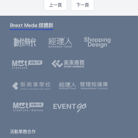
上一頁
下一頁
Bnext Media 媒體群
活動業務合作